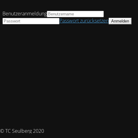
Benutzeranmeldung
Passwort zurücksetzen
© TC Seulberg 2020