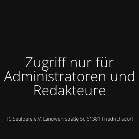
Zugriff nur für
Administratoren und
Redakteure
TC Seulberg e.V. Landwehrstraße 5c 61381 Friedrichsdorf