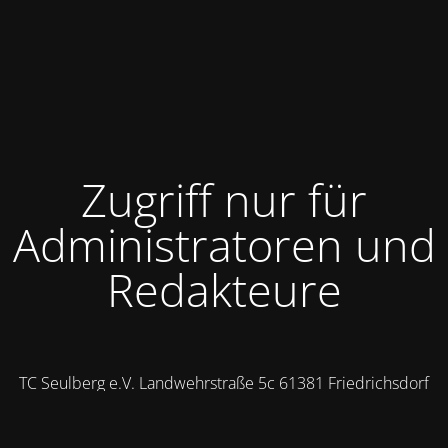
Zugriff nur für
Administratoren und
Redakteure
TC Seulberg e.V. Landwehrstraße 5c 61381 Friedrichsdorf