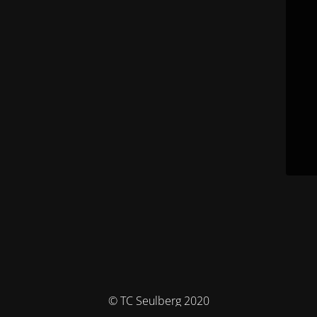
© TC Seulberg 2020