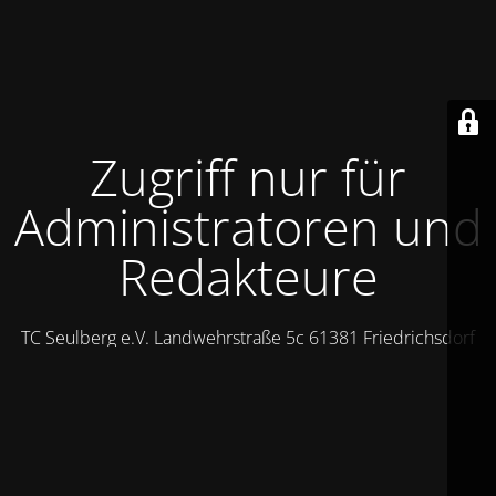
Zugriff nur für
Administratoren und
Redakteure
TC Seulberg e.V. Landwehrstraße 5c 61381 Friedrichsdorf