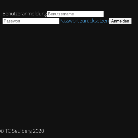
Benutzeranmeldung
Passwort zurücksetzen
© TC Seulberg 2020