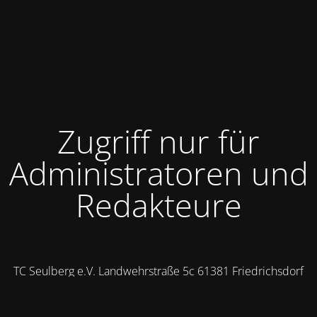
Zugriff nur für
Administratoren und
Redakteure
TC Seulberg e.V. Landwehrstraße 5c 61381 Friedrichsdorf