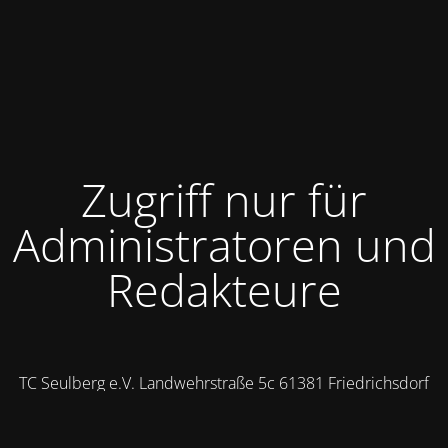
Zugriff nur für
Administratoren und
Redakteure
TC Seulberg e.V. Landwehrstraße 5c 61381 Friedrichsdorf