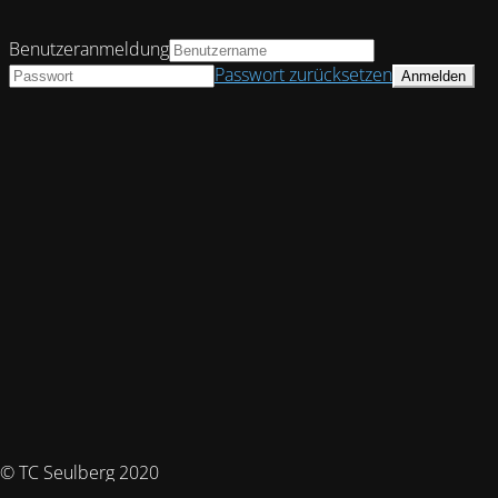
Benutzeranmeldung
Passwort zurücksetzen
© TC Seulberg 2020