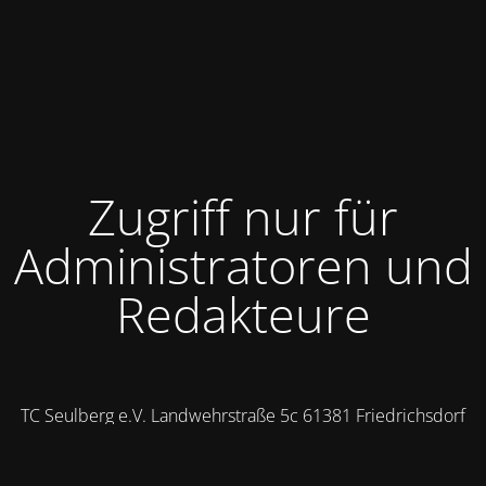
Zugriff nur für
Administratoren und
Redakteure
TC Seulberg e.V. Landwehrstraße 5c 61381 Friedrichsdorf