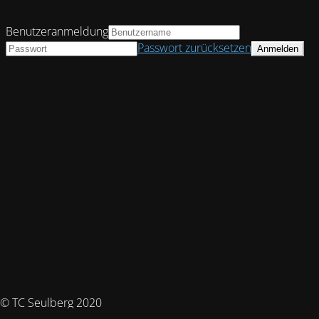
Benutzeranmeldung
Passwort zurücksetzen
© TC Seulberg 2020