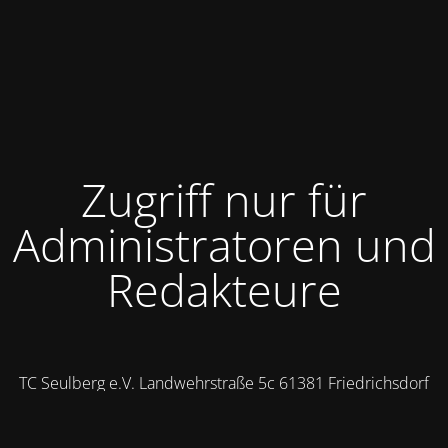
Zugriff nur für
Administratoren und
Redakteure
TC Seulberg e.V. Landwehrstraße 5c 61381 Friedrichsdorf