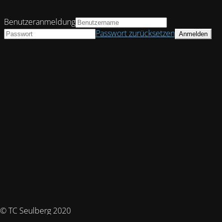
Benutzeranmeldung
Passwort zurücksetzen
© TC Seulberg 2020