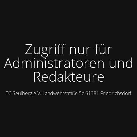
Zugriff nur für
Administratoren und
Redakteure
TC Seulberg e.V. Landwehrstraße 5c 61381 Friedrichsdorf