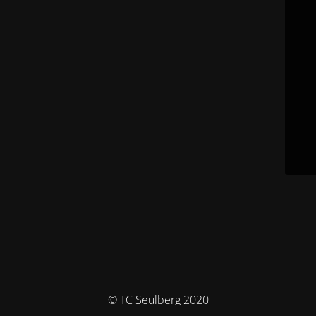
© TC Seulberg 2020