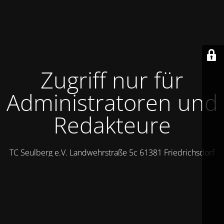
Zugriff nur für
Administratoren und
Redakteure
TC Seulberg e.V. Landwehrstraße 5c 61381 Friedrichsdorf